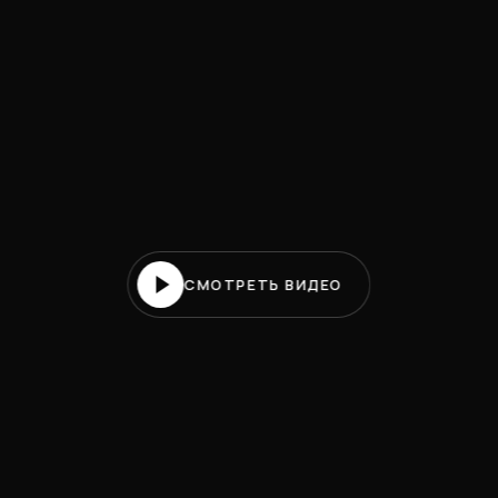
СМОТРЕТЬ ВИДЕО