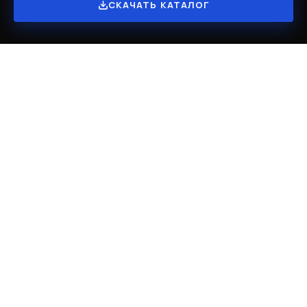
СКАЧАТЬ КАТАЛОГ
Реализованные проекты