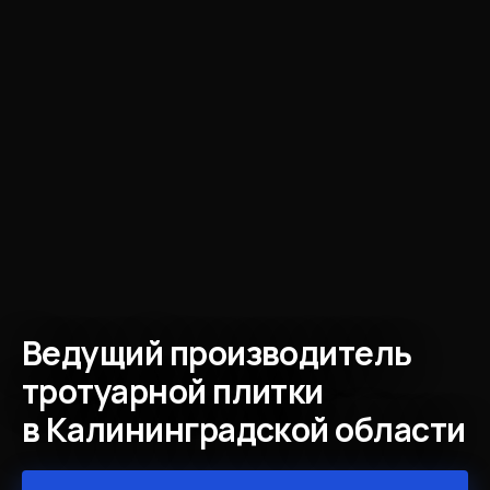
Ведущий производитель
тротуарной плитки
в Калининградской области